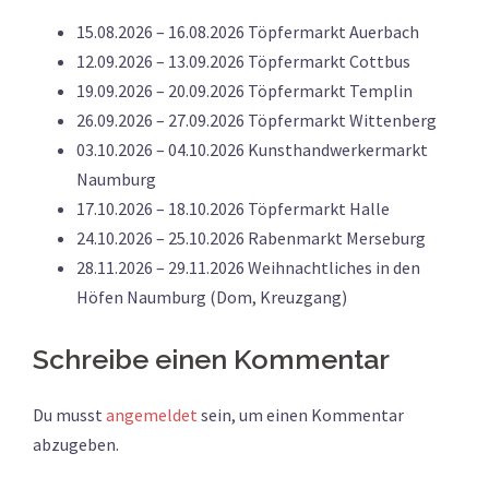
15.08.2026 – 16.08.2026 Töpfermarkt Auerbach
12.09.2026 – 13.09.2026 Töpfermarkt Cottbus
19.09.2026 – 20.09.2026 Töpfermarkt Templin
26.09.2026 – 27.09.2026 Töpfermarkt Wittenberg
03.10.2026 – 04.10.2026 Kunsthandwerkermarkt
Naumburg
17.10.2026 – 18.10.2026 Töpfermarkt Halle
24.10.2026 – 25.10.2026 Rabenmarkt Merseburg
28.11.2026 – 29.11.2026 Weihnachtliches in den
Höfen Naumburg (Dom, Kreuzgang)
Schreibe einen Kommentar
Du musst
angemeldet
sein, um einen Kommentar
abzugeben.