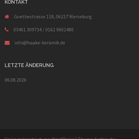
KONTAKT
Goethestrasse 118, 06217 Merseburg
03461 309734 / 0162 9602480
info@haake-keramik.de
LETZTE ÄNDERUNG
06.08.2026